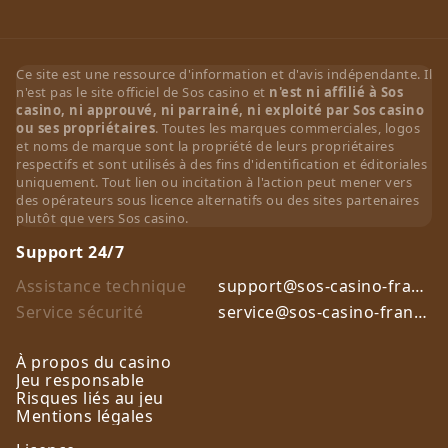
Ce site est une ressource d'information et d'avis indépendante. Il
n'est pas le site officiel de Sos casino et
n'est ni affilié à Sos
casino, ni approuvé, ni parrainé, ni exploité par Sos casino
ou ses propriétaires
. Toutes les marques commerciales, logos
et noms de marque sont la propriété de leurs propriétaires
respectifs et sont utilisés à des fins d'identification et éditoriales
uniquement. Tout lien ou incitation à l'action peut mener vers
des opérateurs sous licence alternatifs ou des sites partenaires
plutôt que vers Sos casino.
Support 24/7
Assistance technique
support@sos-casino-france.com
Service sécurité
service@sos-casino-france.com
À propos du casino
Jeu responsable
Risques liés au jeu
Mentions légales