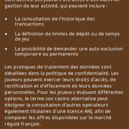
gestion de leur activité, qui peuvent inclure :
La consultation de l'historique des
transactions
La définition de limites de dépôt ou de temps
de jeu
La possibilité de demander une auto-exclusion
temporaire ou permanente
Les pratiques de traitement des données sont
détaillées dans la politique de confidentialité. Les
joueurs peuvent exercer leurs droits d'accès, de
rectification et d'effacement de leurs données
personnelles. Pour les joueurs évaluant différentes
options, le terme sos casino alternative peut
désigner la consultation d'autres opérateurs
également titulaires d'une licence ANJ, afin de
comparer les offres disponibles sur le marché
régulé français.